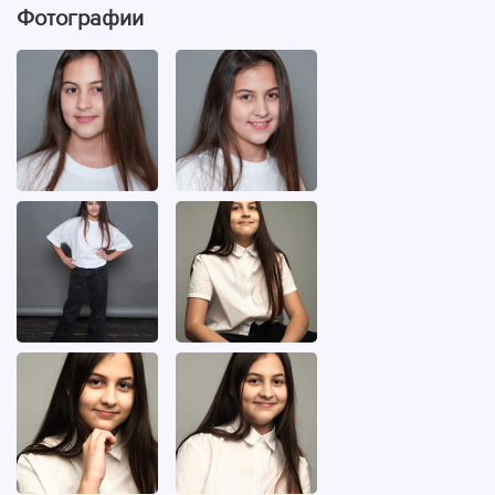
Фотографии