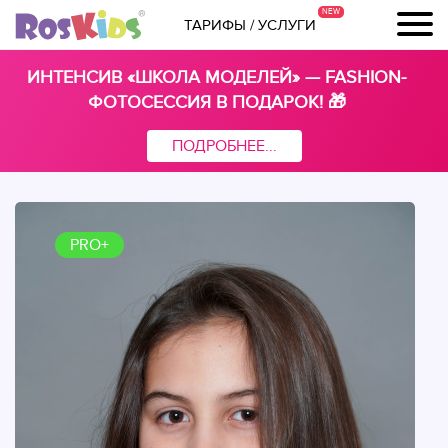
ТАРИФЫ / УСЛУГИ
ИНТЕНСИВ «ШКОЛА МОДЕЛЕЙ» — FASHION-
ФОТОСЕССИЯ В ПОДАРОК! 🎁
ПОДРОБНЕЕ...
PRO+