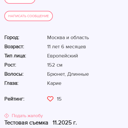
НАПИСАТЬ СООБЩЕНИЕ
Город:
Москва и область
Возраст:
11 лет 6 месяцев
Тип лица:
Европейский
Рост:
152 см
Волосы:
Брюнет, Длинные
Глаза:
Карие
15
Рейтинг:
Подать жалобу
Тестовая съемка 11.2025 г.