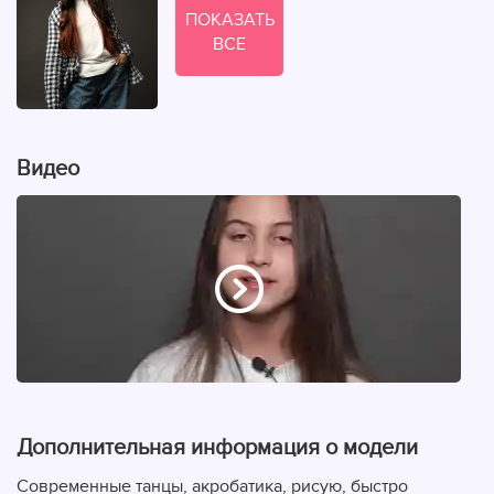
ПОКАЗАТЬ
ВСЕ
Видео
Дополнительная информация о модели
Современные танцы, акробатика, рисую, быстро